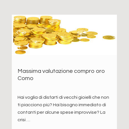
Massima valutazione compro oro
Como
Hai voglia di disfarti di vecchi gioielli che non
ti piacciono più? Hai bisogno immediato di
contanti per alcune spese improvvise? La
crisi …